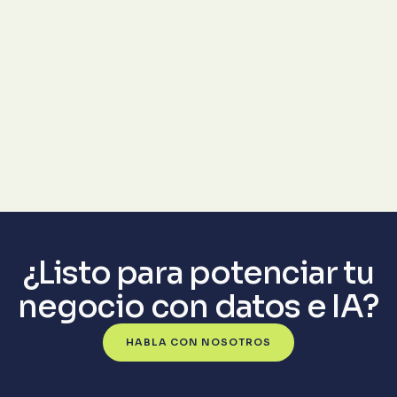
¿Listo para potenciar tu
negocio con datos e IA?
HABLA CON NOSOTROS