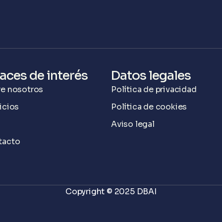
aces de interés
Datos legales
e nosotros
Política de privacidad
icios
Política de cookies
g
Aviso legal
tacto
Copyright © 2025 DBAI