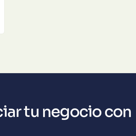
ciar tu negocio con